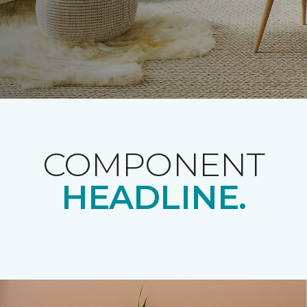
COMPONENT
HEADLINE.