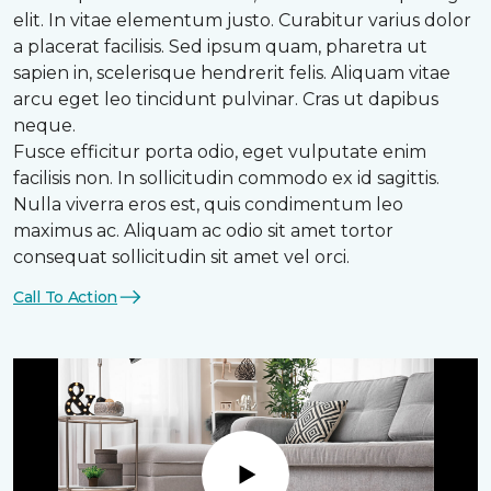
elit. In vitae elementum justo. Curabitur varius dolor
a placerat facilisis. Sed ipsum quam, pharetra ut
sapien in, scelerisque hendrerit felis. Aliquam vitae
arcu eget leo tincidunt pulvinar. Cras ut dapibus
neque.
Fusce efficitur porta odio, eget vulputate enim
facilisis non. In sollicitudin commodo ex id sagittis.
Nulla viverra eros est, quis condimentum leo
maximus ac. Aliquam ac odio sit amet tortor
consequat sollicitudin sit amet vel orci.
Call To Action