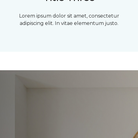
Lorem ipsum dolor sit amet, consectetur
adipiscing elit. In vitae elementum justo.