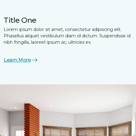
Title One
Lorem ipsum dolor sit amet, consectetur adipiscing elit.
Phasellus aliquet vestibulum diam id dictum. Suspendisse id
nibh fringilla, laoreet ipsum ac, ultricies ex.
Learn More