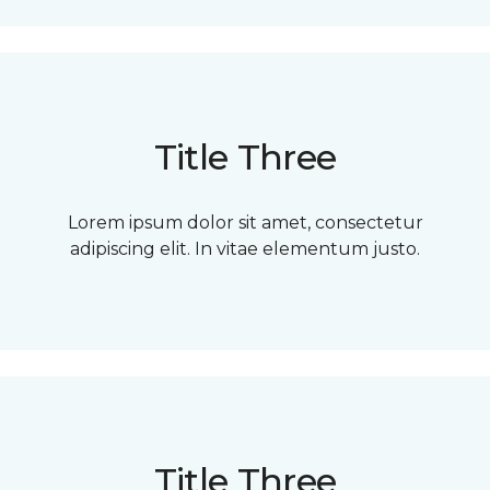
Title Three
Lorem ipsum dolor sit amet, consectetur
adipiscing elit. In vitae elementum justo.
Title Three