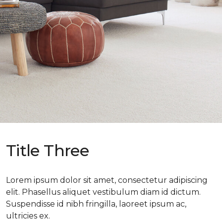
Title Three
Lorem ipsum dolor sit amet, consectetur adipiscing
elit. Phasellus aliquet vestibulum diam id dictum.
Suspendisse id nibh fringilla, laoreet ipsum ac,
ultricies ex.