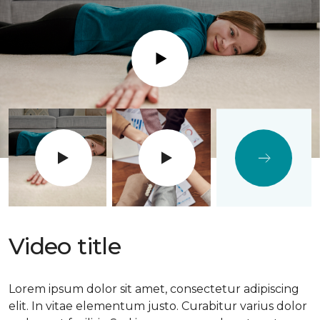
Play
Video title
Lorem ipsum dolor sit amet, consectetur adipiscing
elit. In vitae elementum justo. Curabitur varius dolor