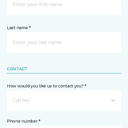
Last name *
CONTACT
How would you like us to contact you? *
Call Me
Phone number *