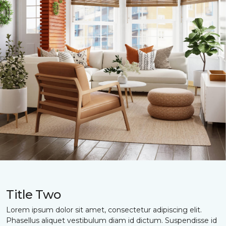
Title Two
Lorem ipsum dolor sit amet, consectetur adipiscing elit.
Phasellus aliquet vestibulum diam id dictum. Suspendisse id