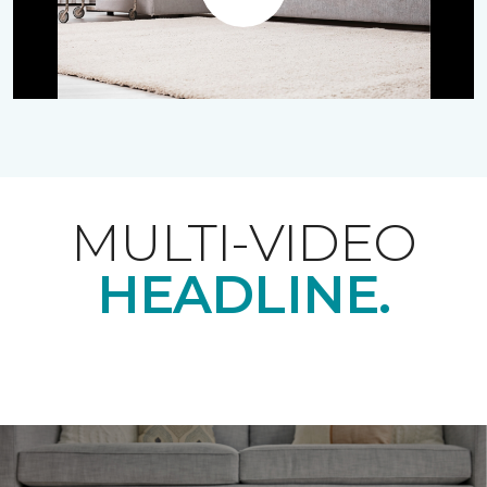
Play
MULTI-VIDEO
HEADLINE.