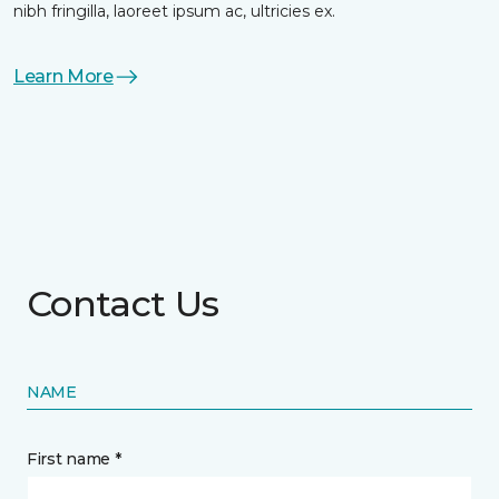
nibh fringilla, laoreet ipsum ac, ultricies ex.
Learn More
Contact Us
NAME
First name *