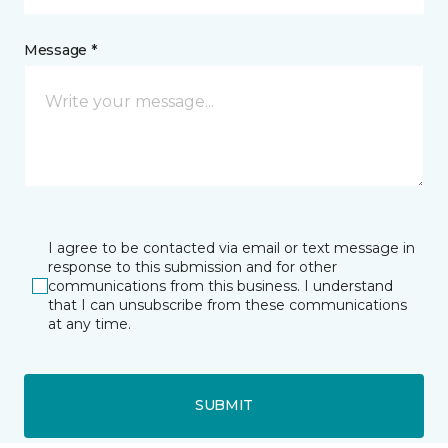
Message *
I agree to be contacted via email or text message in
response to this submission and for other
communications from this business. I understand
that I can unsubscribe from these communications
at any time.
SUBMIT