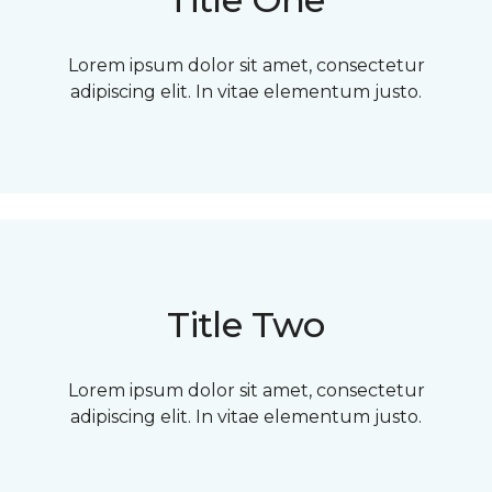
Lorem ipsum dolor sit amet, consectetur
adipiscing elit. In vitae elementum justo.
Title Two
Lorem ipsum dolor sit amet, consectetur
adipiscing elit. In vitae elementum justo.