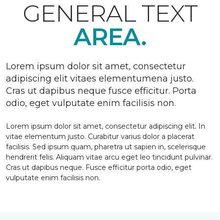
GENERAL TEXT
AREA.
Lorem ipsum dolor sit amet, consectetur
adipiscing elit vitaes elementumena justo.
Cras ut dapibus neque fusce efficitur. Porta
odio, eget vulputate enim facilisis non.
Lorem ipsum dolor sit amet, consectetur adipiscing elit. In
vitae elementum justo. Curabitur varius dolor a placerat
facilisis. Sed ipsum quam, pharetra ut sapien in, scelerisque
hendrerit felis. Aliquam vitae arcu eget leo tincidunt pulvinar.
Cras ut dapibus neque. Fusce efficitur porta odio, eget
vulputate enim facilisis non.