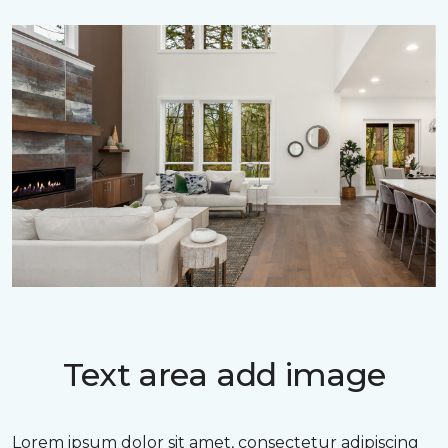
Text area add image
Lorem ipsum dolor sit amet, consectetur adipiscing