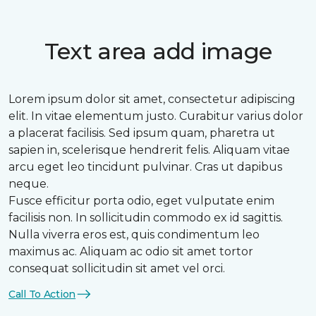
Text area add image
Lorem ipsum dolor sit amet, consectetur adipiscing
elit. In vitae elementum justo. Curabitur varius dolor
a placerat facilisis. Sed ipsum quam, pharetra ut
sapien in, scelerisque hendrerit felis. Aliquam vitae
arcu eget leo tincidunt pulvinar. Cras ut dapibus
neque.
Fusce efficitur porta odio, eget vulputate enim
facilisis non. In sollicitudin commodo ex id sagittis.
Nulla viverra eros est, quis condimentum leo
maximus ac. Aliquam ac odio sit amet tortor
consequat sollicitudin sit amet vel orci.
Call To Action