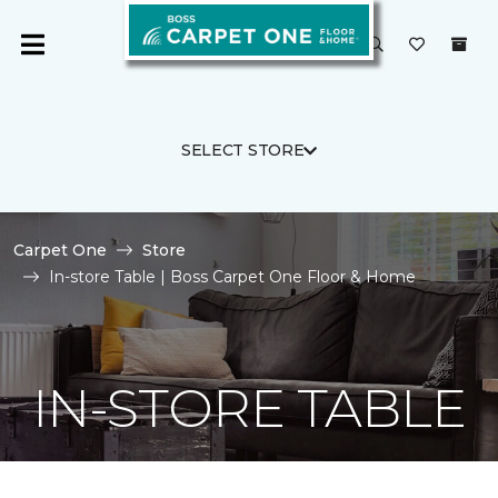
SELECT STORE
Carpet One
Store
In-store Table | Boss Carpet One Floor & Home
IN-STORE TABLE