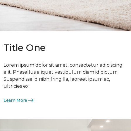
Title One
Lorem ipsum dolor sit amet, consectetur adipiscing
elit. Phasellus aliquet vestibulum diam id dictum.
Suspendisse id nibh fringilla, laoreet ipsum ac,
ultricies ex.
Learn More