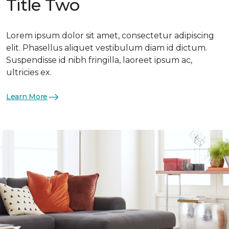
Title Two
Lorem ipsum dolor sit amet, consectetur adipiscing
elit. Phasellus aliquet vestibulum diam id dictum.
Suspendisse id nibh fringilla, laoreet ipsum ac,
ultricies ex.
Learn More