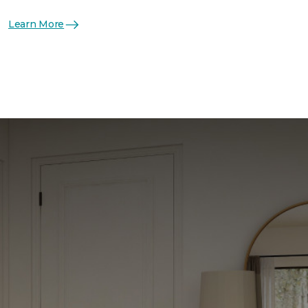
Learn More